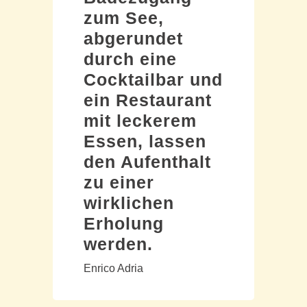
zum See,
abgerundet
durch eine
Cocktailbar und
ein Restaurant
mit leckerem
Essen, lassen
den Aufenthalt
zu einer
wirklichen
Erholung
werden.
Enrico Adria