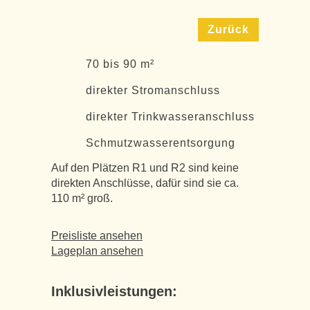
Zurück
70 bis 90 m²
direkter Stromanschluss
direkter Trinkwasseranschluss
Schmutzwasserentsorgung
Auf den Plätzen R1 und R2 sind keine
direkten Anschlüsse, dafür sind sie ca.
110 m² groß.
Preisliste ansehen
Lageplan ansehen
Inklusivleistungen: