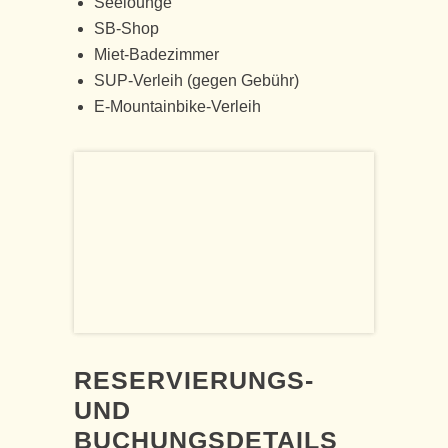
Seelounge
SB-Shop
Miet-Badezimmer
SUP-Verleih (gegen Gebühr)
E-Mountainbike-Verleih
RESERVIERUNGS-
UND
BUCHUNGSDETAILS