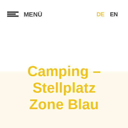
MENÜ
DE
EN
Camping –
Stellplatz
Zone Blau