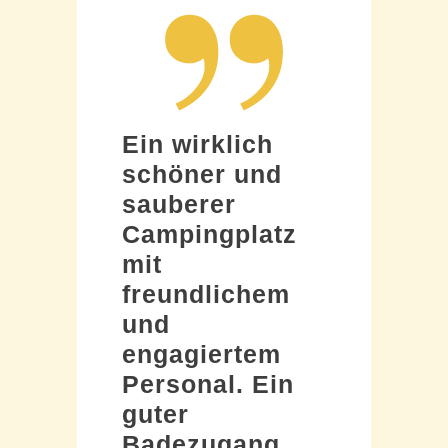
Ein wirklich
schöner und
sauberer
Campingplatz
mit
freundlichem
und
engagiertem
Personal. Ein
guter
Badezugang