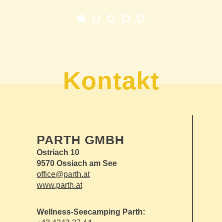
Kontakt
PARTH GMBH
Ostriach 10
9570 Ossiach am See
office@parth.at
www.parth.at
Wellness-Seecamping Parth: